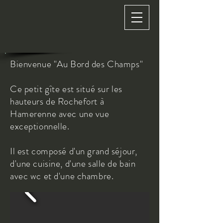
Bienvenue "Au Bord des Champs"
Ce petit gîte est situé sur les
hauteurs de Rochefort à
Hamerenne avec une vue
exceptionnelle.
Il est composé d'un grand séjour,
d'une cuisine, d'une salle de bain
avec wc et d'une chambre.