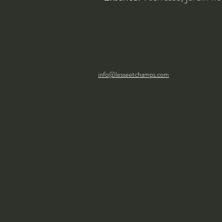
info@lesseetchamps.com