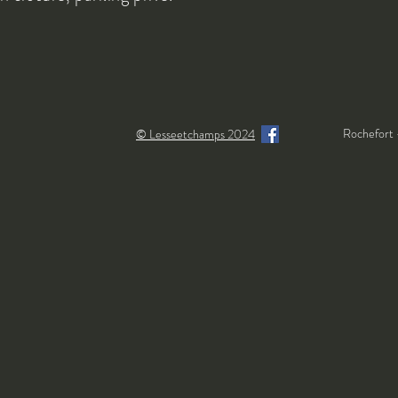
Rochefort 
© Lesseetchamps 2024