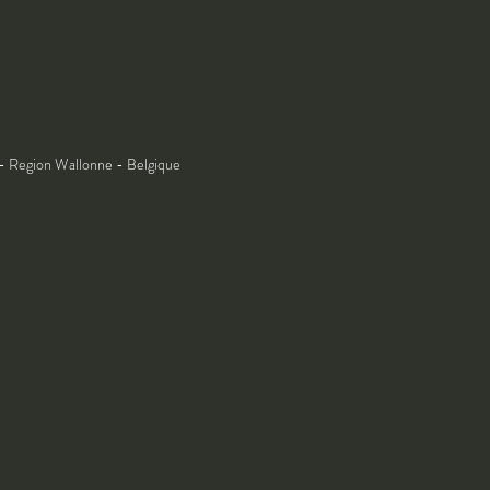
- Region Wallonne - Belgique