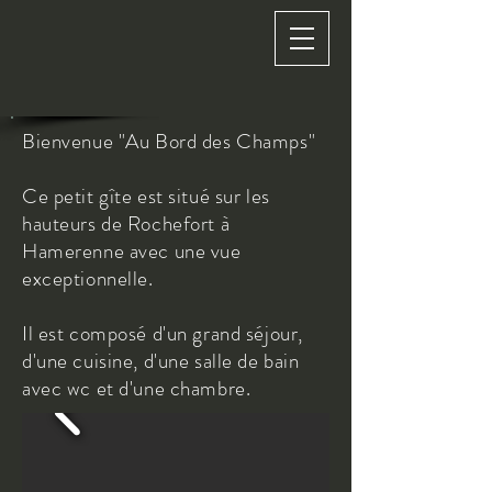
Bienvenue "Au Bord des Champs"
Ce petit gîte est situé sur les
hauteurs de Rochefort à
Hamerenne avec une vue
exceptionnelle.
Il est composé d'un grand séjour,
d'une cuisine, d'une salle de bain
avec wc et d'une chambre.