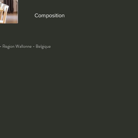
Composition
- Region Wallonne - Belgique