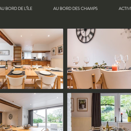
AU BORD DE L'ÎLE
AU BORD DES CHAMPS
ACTIV