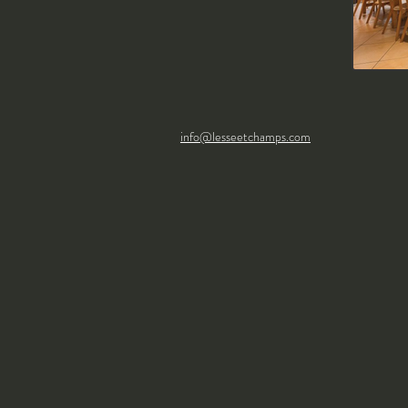
info@lesseetchamps.com