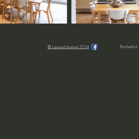
Rochefort 
© Lesseetchamps 2024