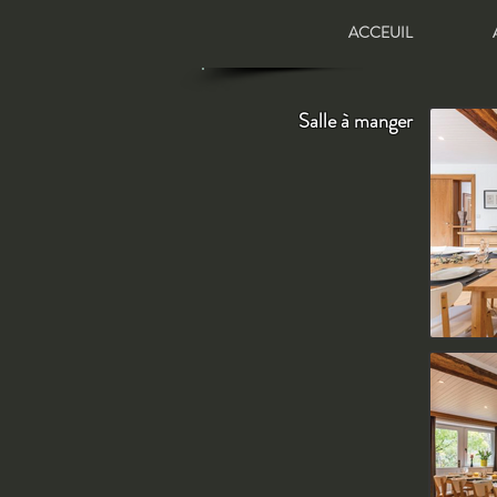
ACCEUIL
Salle à manger