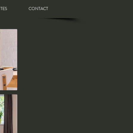
ITES
CONTACT